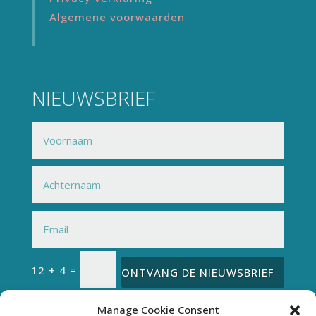
Algemene voorwaarden
NIEUWSBRIEF
=
12 + 4
ONTVANG DE NIEUWSBRIEF
Manage Cookie Consent