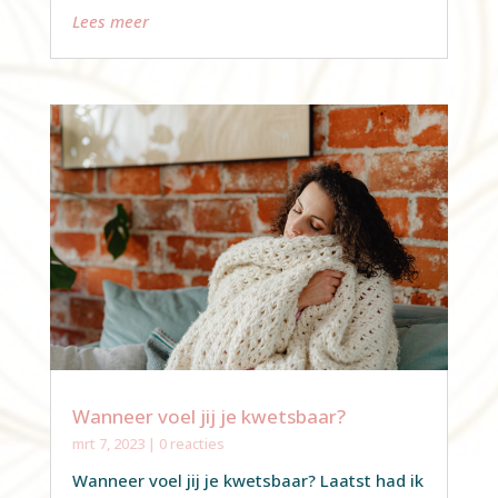
Lees meer
Wanneer voel jij je kwetsbaar?
mrt 7, 2023
| 0 reacties
Wanneer voel jij je kwetsbaar? Laatst had ik